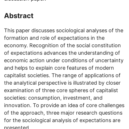
Abstract
This paper discusses sociological analyses of the
formation and role of expectations in the
economy. Recognition of the social constitution
of expectations advances the understanding of
economic action under conditions of uncertainty
and helps to explain core features of modern
capitalist societies. The range of applications of
the analytical perspective is illustrated by closer
examination of three core spheres of capitalist
societies: consumption, investment, and
innovation. To provide an idea of core challenges
of the approach, three major research questions
for the sociological analysis of expectations are
presented.