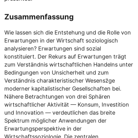
Zusammenfassung
Wie lassen sich die Entstehung und die Rolle von
Erwartungen in der Wirtschaft soziologisch
analysieren? Erwartungen sind sozial
konstituiert. Der Rekurs auf Erwartungen trägt
zum Verständnis wirtschaftlichen Handelns unter
Bedingungen von Unsicherheit und zum
Verständnis charakteristischer Wesensz̈ge
moderner kapitalistischer Gesellschaften bei.
Nähere Betrachtungen von drei Sphären
wirtschaftlicher Aktivität — Konsum, Investition
und Innovation — verdeutlichen das breite
Spektrum möglicher Anwendungen der
Erwartungsperspektive in der
Wirtschaftssoziologie. Die zentralen