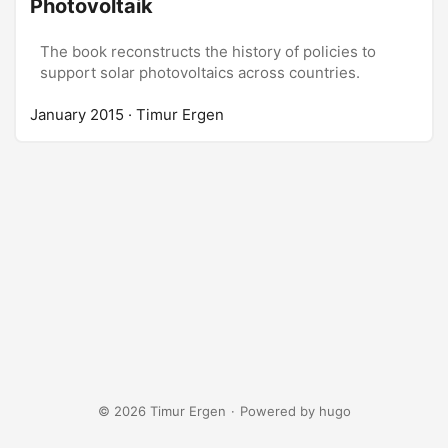
Photovoltaik
The book reconstructs the history of policies to
support solar photovoltaics across countries.
January 2015
· Timur Ergen
© 2026 Timur Ergen
·
Powered by
hugo