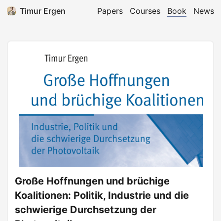
Timur Ergen
Papers
Courses
Book
News
Große Hoffnungen und brüchige
Koalitionen: Politik, Industrie und die
schwierige Durchsetzung der